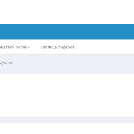
ователи онлайн
Таблица лидеров
дуэлях