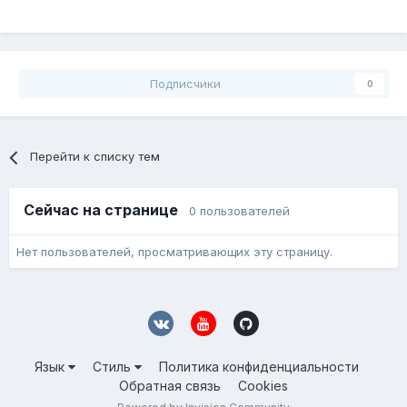
Подписчики
0
Перейти к списку тем
Сейчас на странице
0 пользователей
Нет пользователей, просматривающих эту страницу.
Язык
Стиль
Политика конфиденциальности
Обратная связь
Cookies