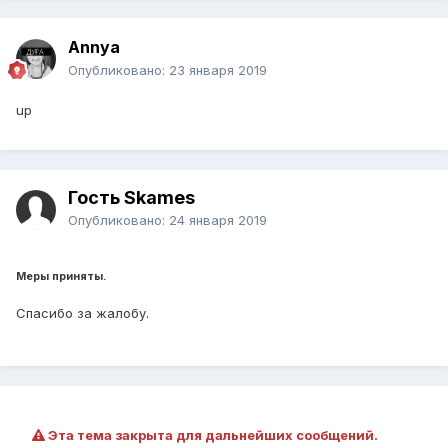
Annya
Опубликовано:
23 января 2019
up
Гость Skames
Опубликовано:
24 января 2019
Меры приняты.
Спасибо за жалобу.
Эта тема закрыта для дальнейших сообщений.