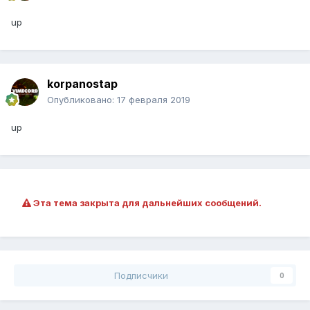
up
korpanostap
Опубликовано:
17 февраля 2019
up
Эта тема закрыта для дальнейших сообщений.
Подписчики
0