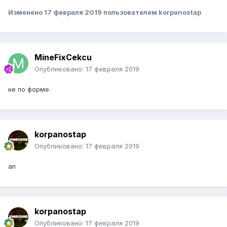
Изменено
17 февраля 2019
пользователем korpanostap
MineFixCekcu
Опубликовано:
17 февраля 2019
не по форме.
korpanostap
Опубликовано:
17 февраля 2019
ап
korpanostap
Опубликовано:
17 февраля 2019