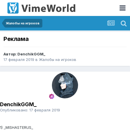
Жалобы на игроков
Реклама
Автор:
DenchikGGM_
17 февраля 2019
в
Жалобы на игроков
DenchikGGM_
Опубликовано:
17 февраля 2019
1) _MISHASTERUS_