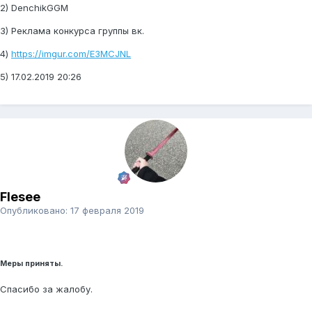
2) DenchikGGM
3) Реклама конкурса группы вк.
4)
https://imgur.com/E3MCJNL
5) 17.02.2019 20:26
Flesee
Опубликовано:
17 февраля 2019
Меры приняты.
Спасибо за жалобу.