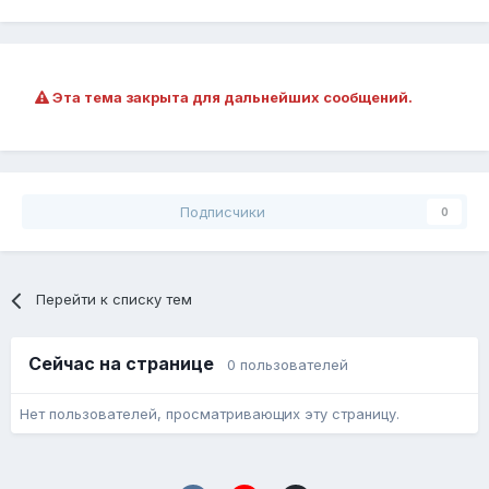
Эта тема закрыта для дальнейших сообщений.
Подписчики
0
Перейти к списку тем
Сейчас на странице
0 пользователей
Нет пользователей, просматривающих эту страницу.