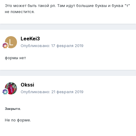
Это может быть такой рп. Там идут большие буквы и буква "т"
не поместится.
LeeKei3
Опубликовано:
17 февраля 2019
формы нет
Okssi
Опубликовано:
21 февраля 2019
Закрыто.
Не по форме.