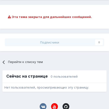
Эта тема закрыта для дальнейших сообщений.
Подписчики
0
Перейти к списку тем
Сейчас на странице
0 пользователей
Нет пользователей, просматривающих эту страницу.