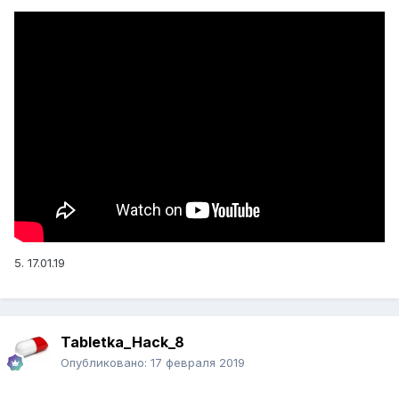
5. 17.01.19
Tabletka_Hack_8
Опубликовано:
17 февраля 2019