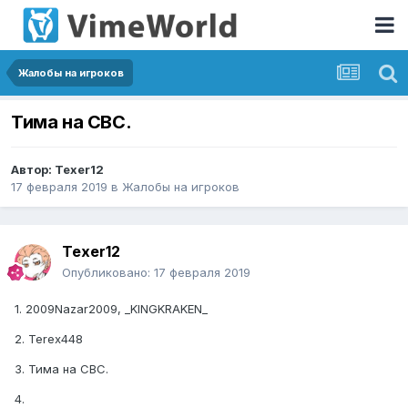
Жалобы на игроков
Тима на СВС.
Автор:
Texer12
17 февраля 2019
в
Жалобы на игроков
Texer12
Опубликовано:
17 февраля 2019
1. 2009Nazar2009, _KINGKRAKEN_
2. Terex448
3. Тима на СВС.
4.