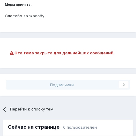
Меры приняты.
Спасибо за жалобу.
Эта тема закрыта для дальнейших сообщений.
Подписчики
0
Перейти к списку тем
Сейчас на странице
0 пользователей