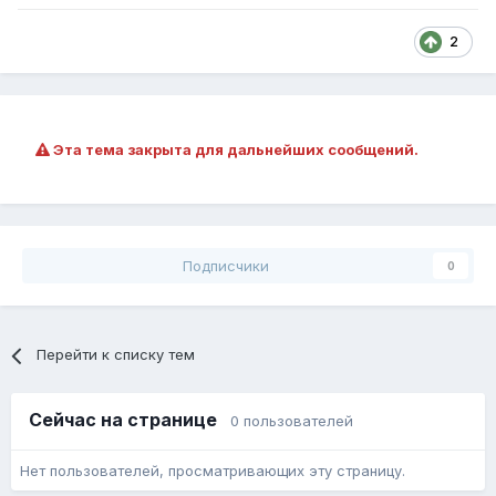
2
Эта тема закрыта для дальнейших сообщений.
Подписчики
0
Перейти к списку тем
Сейчас на странице
0 пользователей
Нет пользователей, просматривающих эту страницу.