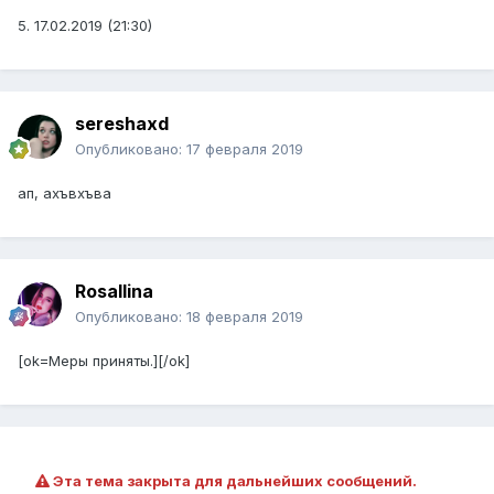
5. 17.02.2019 (21:30)
sereshaxd
Опубликовано:
17 февраля 2019
ап, ахъвхъва
Rosallina
Опубликовано:
18 февраля 2019
[ok=Меры приняты.][/ok]
Эта тема закрыта для дальнейших сообщений.