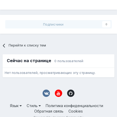
Подписчики
0
Перейти к списку тем
Сейчас на странице
0 пользователей
Нет пользователей, просматривающих эту страницу.
Язык
Стиль
Политика конфиденциальности
Обратная связь
Cookies