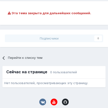
Эта тема закрыта для дальнейших сообщений.
Подписчики
0
Перейти к списку тем
Сейчас на странице
0 пользователей
Нет пользователей, просматривающих эту страницу.