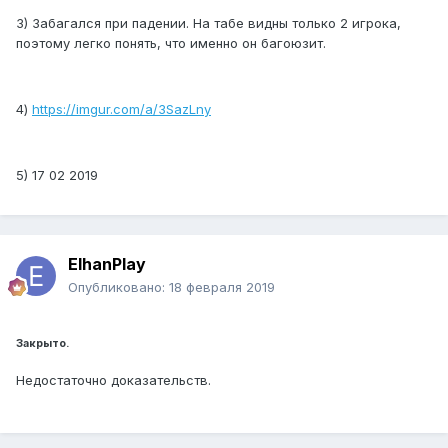
3) Забагался при падении. На табе видны только 2 игрока,
поэтому легко понять, что именно он багоюзит.
4)
https://imgur.com/a/3SazLny
5) 17 02 2019
ElhanPlay
Опубликовано:
18 февраля 2019
Закрыто.
Недостаточно доказательств.