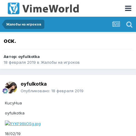
Жалобы на игроков
оск.
Автор:
oyfulkotka
18 февраля 2019
в
Жалобы на игроков
oyfulkotka
Опубликовано:
18 февраля 2019
KucyHua
oyfulkotka
18/02/19