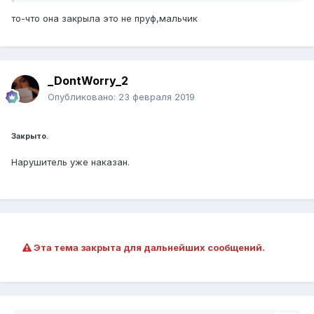
то-что она закрыла это не пруф,мальчик
_DontWorry_2
Опубликовано:
23 февраля 2019
Закрыто.
Нарушитель уже наказан.
Эта тема закрыта для дальнейших сообщений.