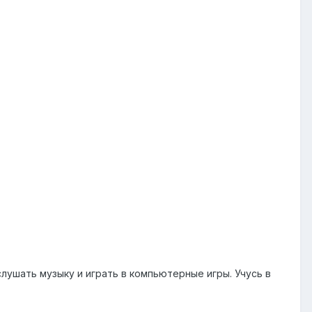
слушать музыку и играть в компьютерные игры. Учусь в