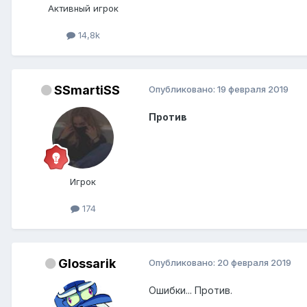
Активный игрок
14,8k
SSmartiSS
Опубликовано:
19 февраля 2019
Против
Игрок
174
Glossarik
Опубликовано:
20 февраля 2019
Ошибки... Против.