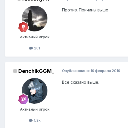
Против. Причины выше
Активный игрок
201
DenchikGGM_
Опубликовано:
19 февраля 2019
Все сказано выше.
Активный игрок
1,3k