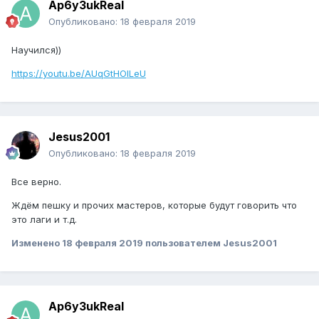
Ap6y3ukReal
Опубликовано:
18 февраля 2019
Научился))
https://youtu.be/AUqGtHOILeU
Jesus2001
Опубликовано:
18 февраля 2019
Все верно.
Ждём пешку и прочих мастеров, которые будут говорить что
это лаги и т.д.
Изменено
18 февраля 2019
пользователем Jesus2001
Ap6y3ukReal