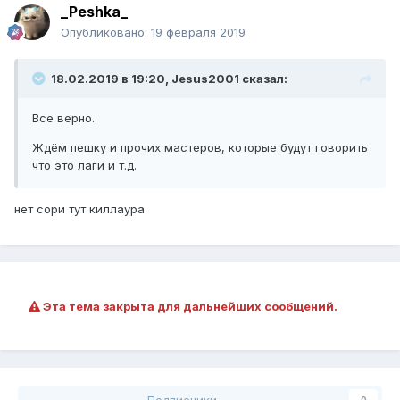
_Peshka_
Опубликовано:
19 февраля 2019
18.02.2019 в 19:20, Jesus2001 сказал:
Все верно.
Ждём пешку и прочих мастеров, которые будут говорить
что это лаги и т.д.
нет сори тут киллаура
Эта тема закрыта для дальнейших сообщений.