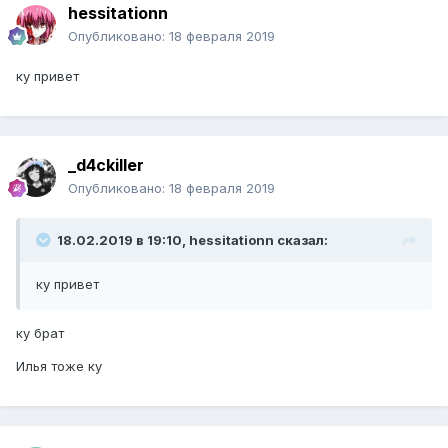
hessitationn
Опубликовано:
18 февраля 2019
ку привет
_d4ckiller
Опубликовано:
18 февраля 2019
18.02.2019 в 19:10, hessitationn сказал:
ку привет
ку брат
Илья тоже ку