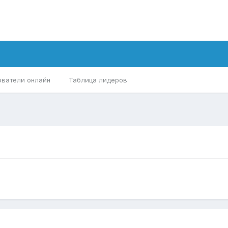
ователи онлайн
Таблица лидеров