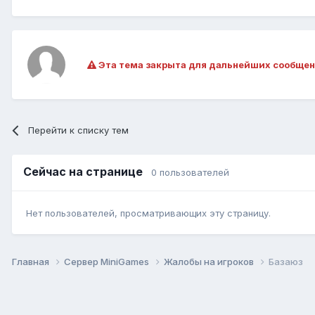
Эта тема закрыта для дальнейших сообщен
Перейти к списку тем
Сейчас на странице
0 пользователей
Нет пользователей, просматривающих эту страницу.
Главная
Сервер MiniGames
Жалобы на игроков
Базаюз