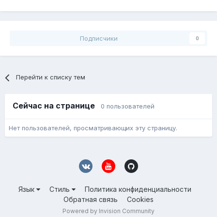
Подписчики
0
Перейти к списку тем
Сейчас на странице
0 пользователей
Нет пользователей, просматривающих эту страницу.
Язык
Стиль
Политика конфиденциальности
Обратная связь
Cookies
Powered by Invision Community