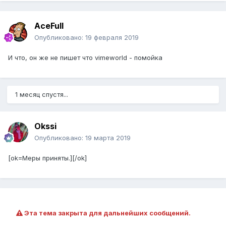
AceFull
Опубликовано:
19 февраля 2019
И что, он же не пишет что vimeworld - помойка
1 месяц спустя...
Okssi
Опубликовано:
19 марта 2019
[ok=Меры приняты.][/ok]
Эта тема закрыта для дальнейших сообщений.