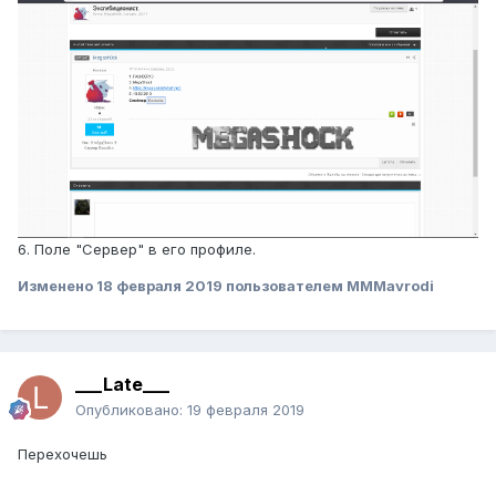
6. Поле "Сервер" в его профиле.
Изменено
18 февраля 2019
пользователем MMMavrodi
___Late___
Опубликовано:
19 февраля 2019
Перехочешь