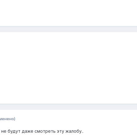
менено)
не будут даже смотреть эту жалобу..