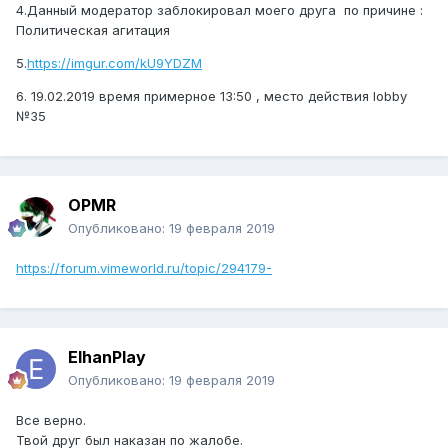
4.Данный модератор заблокировал моего друга по причине :
Политическая агитация
5.
https://imgur.com/kU9YDZM
6. 19.02.2019 время примерное 13:50 , место действия lobby
№35
OPMR
Опубликовано:
19 февраля 2019
https://forum.vimeworld.ru/topic/294179-
ElhanPlay
Опубликовано:
19 февраля 2019
Все верно.
Твой друг был наказан по жалобе.