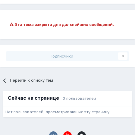
Эта тема закрыта для дальнейших сообщений.
Подписчики
0
Перейти к списку тем
Сейчас на странице
0 пользователей
Нет пользователей, просматривающих эту страницу.