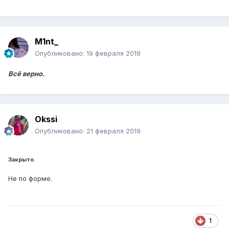
M1nt_
Опубликовано:
19 февраля 2019
Всё верно.
Okssi
Опубликовано:
21 февраля 2019
Закрыто.
Не по форме.
1