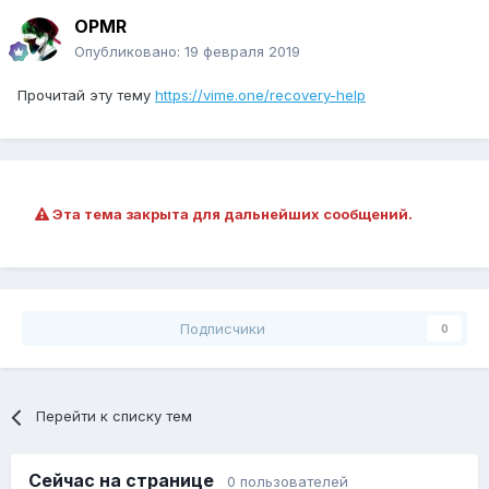
OPMR
Опубликовано:
19 февраля 2019
Прочитай эту тему
https://vime.one/recovery-help
Эта тема закрыта для дальнейших сообщений.
Подписчики
0
Перейти к списку тем
Сейчас на странице
0 пользователей