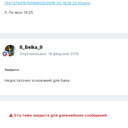
/547378319742468120/2019-02-19_19.22.40.png
5. По мск: 14:25
6_Belka_9
Опубликовано:
19 февраля 2019
Закрыто.
Недостаточно оснований для бана.
Эта тема закрыта для дальнейших сообщений.