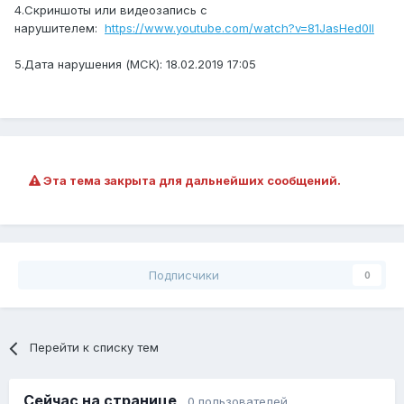
4.Скриншоты или видеозапись с
нарушителем:
https://www.youtube.com/watch?v=81JasHed0II
5.Дата нарушения (МСК): 18.02.2019 17:05
Эта тема закрыта для дальнейших сообщений.
Подписчики
0
Перейти к списку тем
Сейчас на странице
0 пользователей