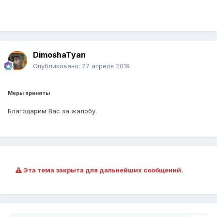
DimoshaTyan
Опубликовано:
27 апреля 2019
Меры приняты
Благодарим Вас за жалобу.
Эта тема закрыта для дальнейших сообщений.