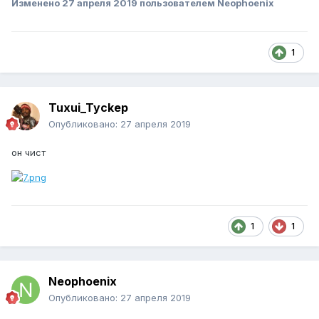
Изменено
27 апреля 2019
пользователем Neophoenix
1
Tuxui_Tyckep
Опубликовано:
27 апреля 2019
он чист
1
1
Neophoenix
Опубликовано:
27 апреля 2019