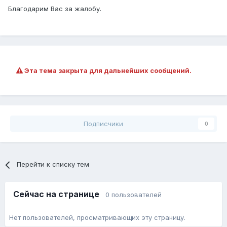
Благодарим Вас за жалобу.
Эта тема закрыта для дальнейших сообщений.
Подписчики
0
Перейти к списку тем
Сейчас на странице
0 пользователей
Нет пользователей, просматривающих эту страницу.