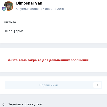
DimoshaTyan
Опубликовано:
27 апреля 2019
Закрыто
Не по форме.
Эта тема закрыта для дальнейших сообщений.
Подписчики
0
Перейти к списку тем