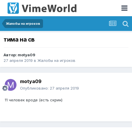
Жалобы на игроков
тима на св
Автор:
motya09
27 апреля 2019
в
Жалобы на игроков
motya09
Опубликовано:
27 апреля 2019
11 человек вроде (есть скрин)