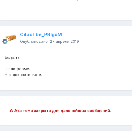
C4acTbe_P9IgoM
Опубликовано:
27 апреля 2019
Закрыто.
Не по форме.
Нет доказательств.
Эта тема закрыта для дальнейших сообщений.