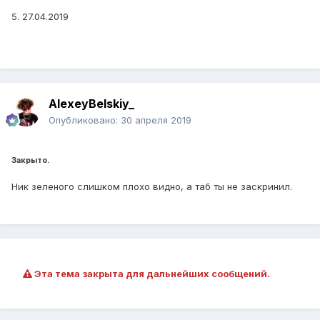
5. 27.04.2019
AlexeyBelskiy_
Опубликовано:
30 апреля 2019
Закрыто.
Ник зеленого слишком плохо видно, а таб ты не заскринил.
Эта тема закрыта для дальнейших сообщений.