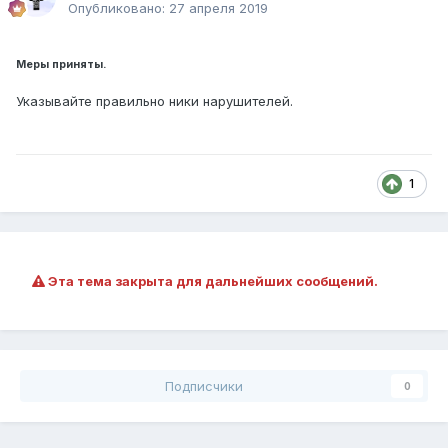
Опубликовано:
27 апреля 2019
Меры приняты.
Указывайте правильно ники нарушителей.
1
Эта тема закрыта для дальнейших сообщений.
Подписчики
0