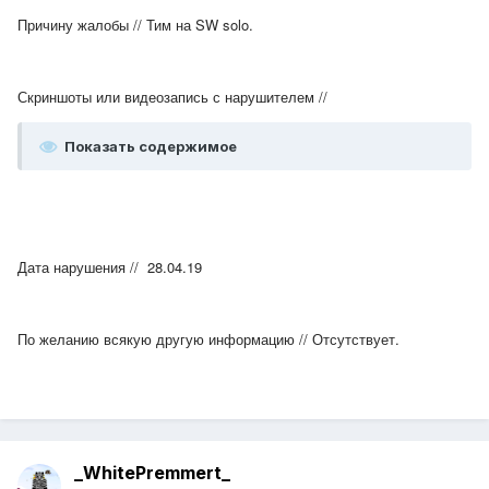
Причину жалобы // Тим на SW solo.
Скриншоты или видеозапись с нарушителем //
Показать содержимое
Дата нарушения // 28.04.19
По желанию всякую другую информацию // Отсутствует.
_WhitePremmert_