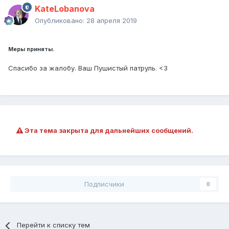
KateLobanova
Опубликовано:
28 апреля 2019
Меры приняты.
Спасибо за жалобу. Ваш Пушистый патруль. <3
Эта тема закрыта для дальнейших сообщений.
Подписчики
0
Перейти к списку тем