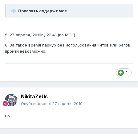
Показать содержимое
5. 27 апреля, 2019г., 23:41 (по МСК)
6. За такое время паркур без использования читов или багов
пройти невозможно.
1
NikitaZeUs
Опубликовано:
27 апреля 2019
up