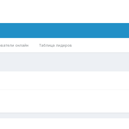
ователи онлайн
Таблица лидеров