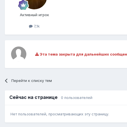
Активный игрок
7,1k
Эта тема закрыта для дальнейших сообщен
Перейти к списку тем
Сейчас на странице
0 пользователей
Нет пользователей, просматривающих эту страницу.