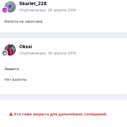
Skarlet_228
Опубликовано:
28 апреля 2019
Валюта не написана.
Okssi
Опубликовано:
30 апреля 2019
Закрыто.
Нет валюты.
Эта тема закрыта для дальнейших сообщений.