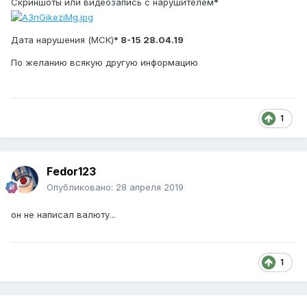
Скриншоты или видеозапись с нарушителем
*
Дата нарушения (МСК)
* 8-15 28.04.19
По желанию всякую другую информацию
1
Fedor123
Опубликовано:
28 апреля 2019
он не написал валюту...
1