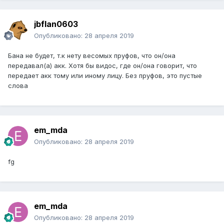
jbflan0603
Опубликовано:
28 апреля 2019
Бана не будет, т.к нету весомых пруфов, что он/она
передавал(а) акк. Хотя бы видос, где он/она говорит, что
передает акк тому или иному лицу. Без пруфов, это пустые
слова
em_mda
Опубликовано:
28 апреля 2019
fg
em_mda
Опубликовано:
28 апреля 2019