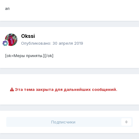
ап
Okssi
Опубликовано:
30 апреля 2019
[ok=Меры приняты.][/ok]
Эта тема закрыта для дальнейших сообщений.
Подписчики
0