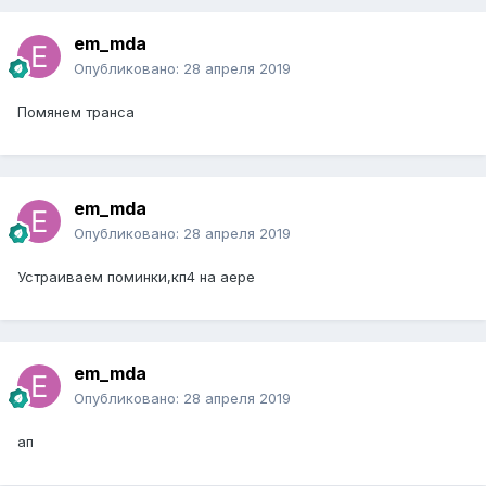
em_mda
Опубликовано:
28 апреля 2019
Помянем транса
em_mda
Опубликовано:
28 апреля 2019
Устраиваем поминки,кп4 на аере
em_mda
Опубликовано:
28 апреля 2019
ап