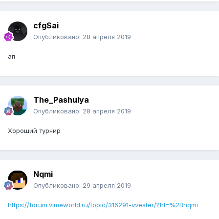
cfgSai
Опубликовано:
28 апреля 2019
ап
The_Pashulya
Опубликовано:
28 апреля 2019
Хороший турнир
Nqmi
Опубликовано:
29 апреля 2019
https://forum.vimeworld.ru/topic/316291-vvester/?hl=%2Bnqmi