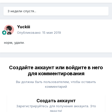
3 недели спустя...
Yuckiii
Опубликовано:
15 мая 2019
норм, удали.
Создайте аккаунт или войдите в него
для комментирования
Вы должны быть пользователем, чтобы оставить
комментарий
Создать аккаунт
Зарегистрируйтесь для получения аккаунта. Это
просто!