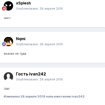
xSplesh
Опубликовано:
28 апреля 2019
чист
Nqmi
Опубликовано:
28 апреля 2019
ахахах не туда
Гость ivan242
Опубликовано:
28 апреля 2019
/del
Изменено
28 апреля 2019
пользователем ivan242