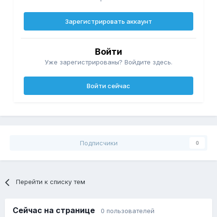
Зарегистрировать аккаунт
Войти
Уже зарегистрированы? Войдите здесь.
Войти сейчас
Подписчики
0
Перейти к списку тем
Сейчас на странице
0 пользователей