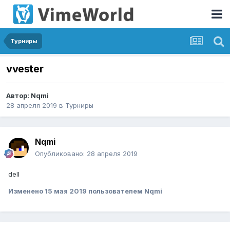
Турниры
vvester
Автор:
Nqmi
28 апреля 2019
в
Турниры
Nqmi
Опубликовано:
28 апреля 2019
dell
Изменено
15 мая 2019
пользователем Nqmi