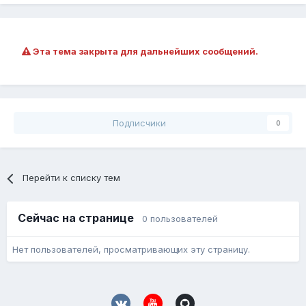
Эта тема закрыта для дальнейших сообщений.
Подписчики
0
Перейти к списку тем
Сейчас на странице
0 пользователей
Нет пользователей, просматривающих эту страницу.