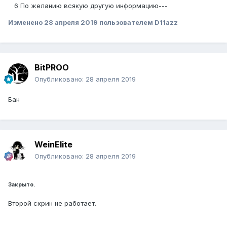
6 По желанию всякую другую информацию---
Изменено
28 апреля 2019
пользователем D11azz
BitPROO
Опубликовано:
28 апреля 2019
Бан
WeinElite
Опубликовано:
28 апреля 2019
Закрыто.
Второй скрин не работает.