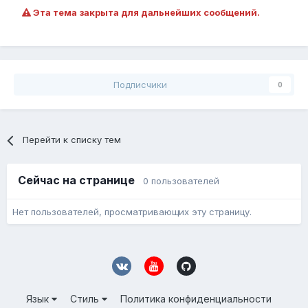
Эта тема закрыта для дальнейших сообщений.
Подписчики
0
Перейти к списку тем
Сейчас на странице
0 пользователей
Нет пользователей, просматривающих эту страницу.
Язык
Стиль
Политика конфиденциальности