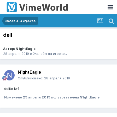
Жалобы на игроков
dell
Автор:
N1ghtEagle
28 апреля 2019
в
Жалобы на игроков
N1ghtEagle
Опубликовано:
28 апреля 2019
delite kr4
Изменено
29 апреля 2019
пользователем N1ghtEagle