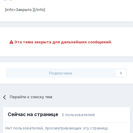
[info=Закрыто.][/info]
Эта тема закрыта для дальнейших сообщений.
Подписчики
0
Перейти к списку тем
Сейчас на странице
0 пользователей
Нет пользователей, просматривающих эту страницу.