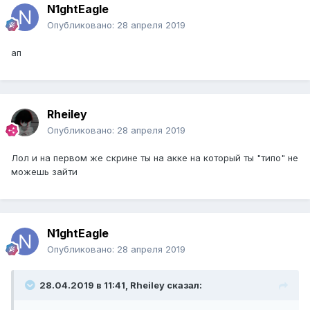
N1ghtEagle
Опубликовано:
28 апреля 2019
ап
Rheiley
Опубликовано:
28 апреля 2019
Лол и на первом же скрине ты на акке на который ты "типо" не
можешь зайти
N1ghtEagle
Опубликовано:
28 апреля 2019
28.04.2019 в 11:41, Rheiley сказал: