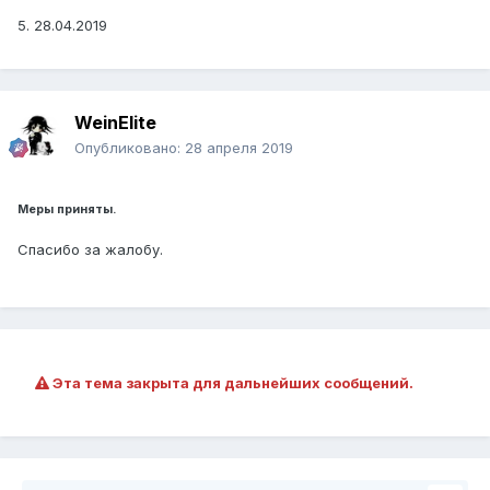
5. 28.04.2019
WeinElite
Опубликовано:
28 апреля 2019
Меры приняты.
Спасибо за жалобу.
Эта тема закрыта для дальнейших сообщений.