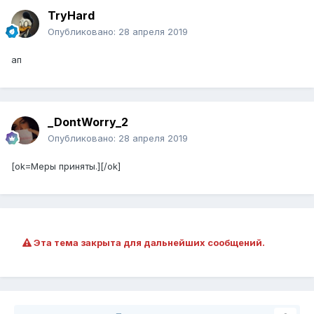
TryHard
Опубликовано:
28 апреля 2019
ап
_DontWorry_2
Опубликовано:
28 апреля 2019
[ok=Меры приняты.][/ok]
Эта тема закрыта для дальнейших сообщений.