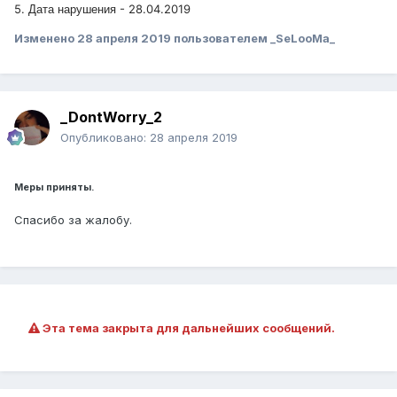
Дата нарушения
5.
- 28.04.2019
Изменено
28 апреля 2019
пользователем _SeLooMa_
_DontWorry_2
Опубликовано:
28 апреля 2019
Меры приняты.
Спасибо за жалобу.
Эта тема закрыта для дальнейших сообщений.