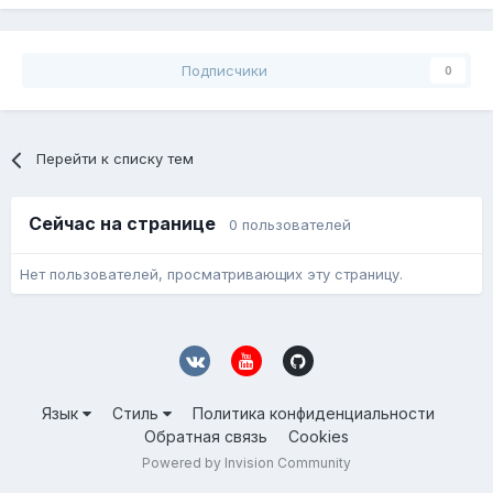
Подписчики
0
Перейти к списку тем
Сейчас на странице
0 пользователей
Нет пользователей, просматривающих эту страницу.
Язык
Стиль
Политика конфиденциальности
Обратная связь
Cookies
Powered by Invision Community