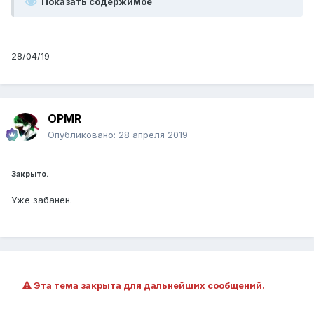
Показать содержимое
28/04/19
OPMR
Опубликовано:
28 апреля 2019
Закрыто.
Уже забанен.
Эта тема закрыта для дальнейших сообщений.