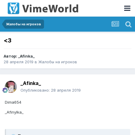
Жалобы на игроков
<3
Автор:
_Afinka_
28 апреля 2019
в
Жалобы на игроков
_Afinka_
Опубликовано:
28 апреля 2019
Dima654
_Afinylka_