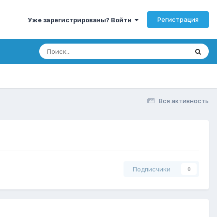
Регистрация
Уже зарегистрированы? Войти
Вся активность
Подписчики
0