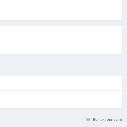
Вся активность