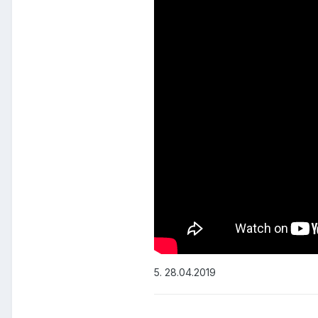
5. 28.04.2019