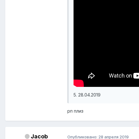
5. 28.04.2019
рп плиз
Jacob
Опубликовано:
28 апреля 2019