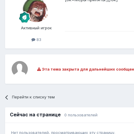
Активный игрок
83
Эта тема закрыта для дальнейших сообщен
Перейти к списку тем
Сейчас на странице
0 пользователей
Нет пользователей, просматривающих эту страницу.