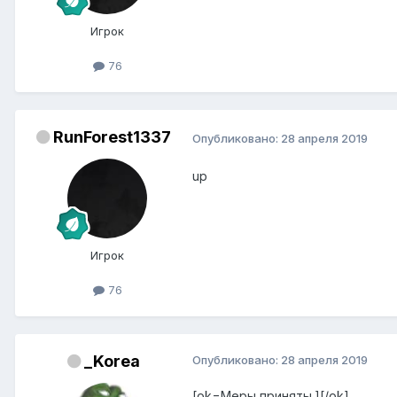
Игрок
76
RunForest1337
Опубликовано:
28 апреля 2019
up
Игрок
76
_Korea
Опубликовано:
28 апреля 2019
[ok=Меры приняты.][/ok]