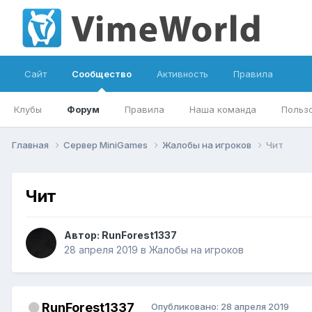
Сайт
Сообщество
Активность
Правила
Клубы
Форум
Правила
Наша команда
Польз
Главная
Сервер MiniGames
Жалобы на игроков
Чит
Чит
Автор:
RunForest1337
28 апреля 2019
в
Жалобы на игроков
RunForest1337
Опубликовано:
28 апреля 2019