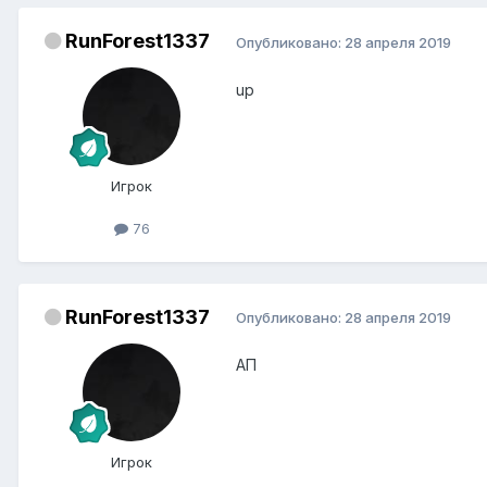
RunForest1337
Опубликовано:
28 апреля 2019
up
Игрок
76
RunForest1337
Опубликовано:
28 апреля 2019
АП
Игрок