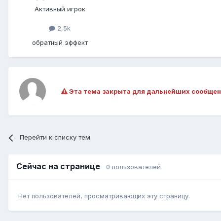
Активный игрок
2,5k
обратный эффект
Эта тема закрыта для дальнейших сообщен
Перейти к списку тем
Сейчас на странице
0 пользователей
Нет пользователей, просматривающих эту страницу.