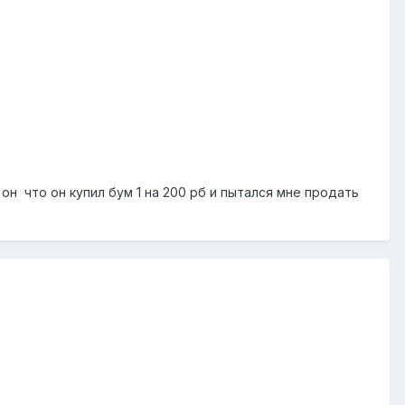
 он что он купил бум 1 на 200 рб и пытался мне продать