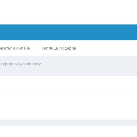
ователи онлайн
Таблица лидеров
за реальную валюту