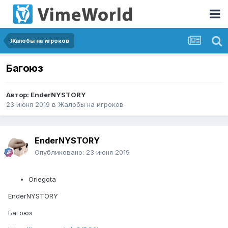
Жалобы на игроков
Багоюз
Автор:
EnderNYSTORY
23 июня 2019
в
Жалобы на игроков
EnderNYSTORY
Опубликовано:
23 июня 2019
Oriegota
EnderNYSTORY
Багоюз