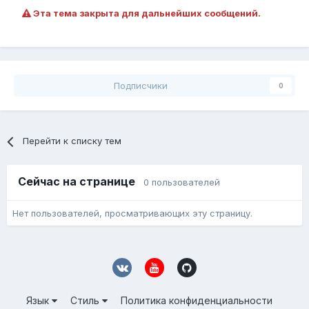
Эта тема закрыта для дальнейших сообщений.
Подписчики
0
Перейти к списку тем
Сейчас на странице
0 пользователей
Нет пользователей, просматривающих эту страницу.
Язык
Стиль
Политика конфиденциальности