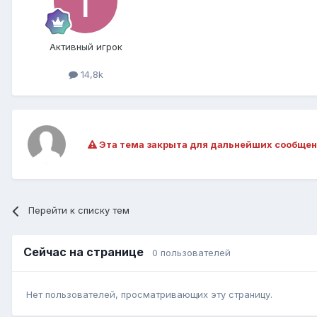
Активный игрок
14,8k
Эта тема закрыта для дальнейших сообщен
Перейти к списку тем
Сейчас на странице
0 пользователей
Нет пользователей, просматривающих эту страницу.