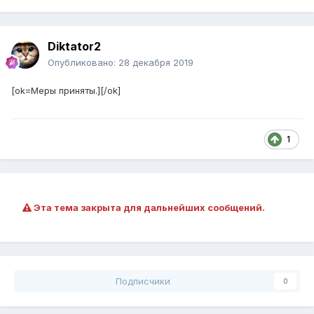
Diktator2
Опубликовано:
28 декабря 2019
[ok=Меры приняты.][/ok]
1
Эта тема закрыта для дальнейших сообщений.
Подписчики
0