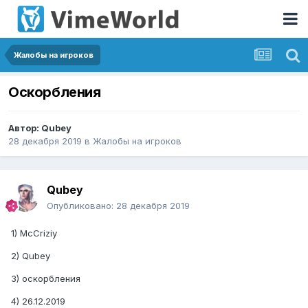
Жалобы на игроков
Оскорбления
Автор:
Qubey
28 декабря 2019
в
Жалобы на игроков
Qubey
Опубликовано:
28 декабря 2019
1) McCriziy
2) Qubey
3) оскорбления
4) 26.12.2019