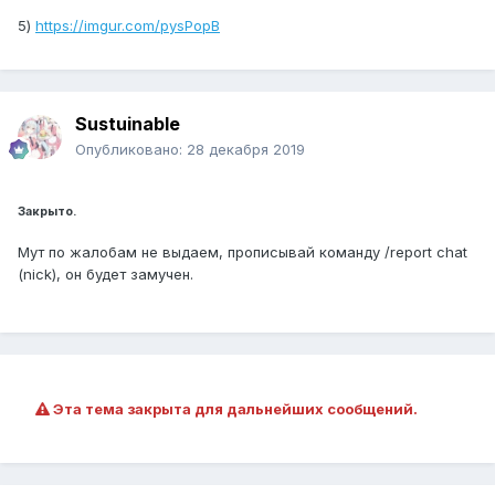
5)
https://imgur.com/pysPopB
Sustuinable
Опубликовано:
28 декабря 2019
Закрыто.
Мут по жалобам не выдаем, прописывай команду /report chat
(nick), он будет замучен.
Эта тема закрыта для дальнейших сообщений.