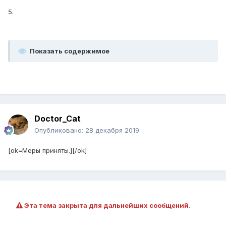
5.
Показать содержимое
Doctor_Cat
Опубликовано:
28 декабря 2019
[ok=Меры приняты.][/ok]
Эта тема закрыта для дальнейших сообщений.