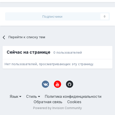
Подписчики
0
Перейти к списку тем
Сейчас на странице
0 пользователей
Нет пользователей, просматривающих эту страницу.
Язык
Стиль
Политика конфиденциальности
Обратная связь
Cookies
Powered by Invision Community