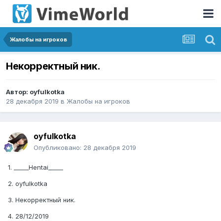
Жалобы на игроков
Некорректный ник.
Автор:
oyfulkotka
28 декабря 2019
в
Жалобы на игроков
oyfulkotka
Опубликовано:
28 декабря 2019
1. _____Hentai_____
2. oyfulkotka
3. Некорректный ник.
4. 28/12/2019